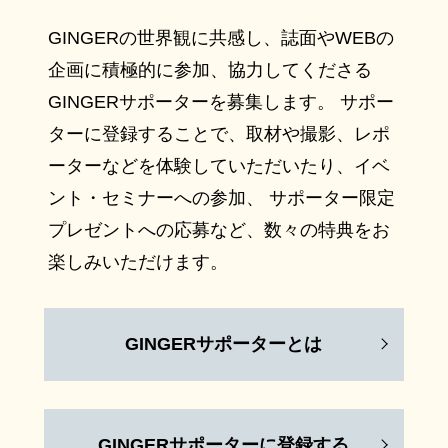
GINGERの世界観に共感し、誌面やWEBの
企画に積極的に参加、協力してくださる
GINGERサポーターを募集します。 サポー
ターに登録することで、取材や撮影、レポ
ーターなどを体験していただいたり、イベ
ント・セミナーへの参加、 サポーター限定
プレゼントへの応募など、数々の特典をお
楽しみいただけます。
GINGERサポーターとは
GINGERサポーターに登録する