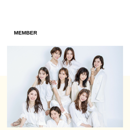
MEMBER