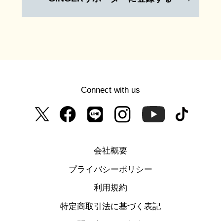
Connect with us
会社概要
プライバシーポリシー
利用規約
特定商取引法に基づく表記