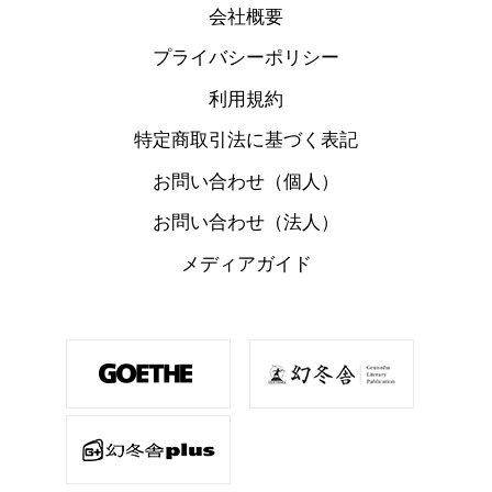
会社概要
プライバシーポリシー
利用規約
特定商取引法に基づく表記
お問い合わせ（個人）
お問い合わせ（法人）
メディアガイド