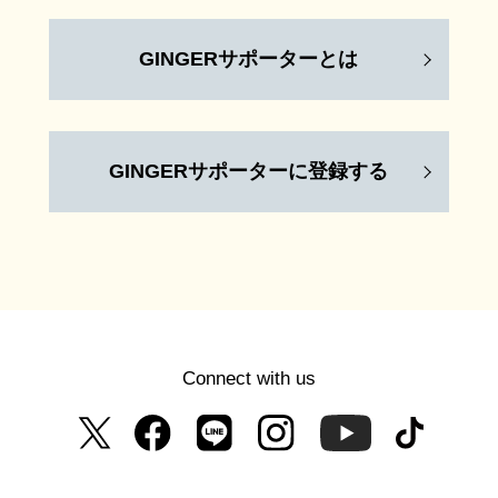
GINGERサポーターとは
GINGERサポーターに登録する
Connect with us