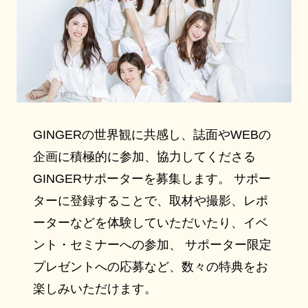
GINGERの世界観に共感し、誌面やWEBの
企画に積極的に参加、協力してくださる
GINGERサポーターを募集します。 サポー
ターに登録することで、取材や撮影、レポ
ーターなどを体験していただいたり、イベ
ント・セミナーへの参加、 サポーター限定
プレゼントへの応募など、数々の特典をお
楽しみいただけます。