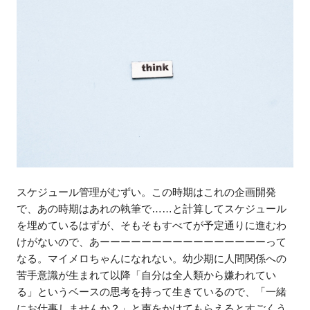
スケジュール管理がむずい。この時期はこれの企画開発
で、あの時期はあれの執筆で……と計算してスケジュール
を埋めているはずが、そもそもすべてが予定通りに進むわ
けがないので、あーーーーーーーーーーーーーーーーって
なる。マイメロちゃんになれない。幼少期に人間関係への
苦手意識が生まれて以降「自分は全人類から嫌われてい
る」というベースの思考を持って生きているので、「一緒
にお仕事しませんか？」と声をかけてもらえるとすごくう