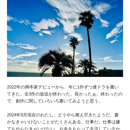
2022年の脚本家デビューから、年に1作ずつ連ドラを書い
てきた。全3作の放送が終わった。長かったぁ。終わったの
で、創作に関していろいろ書いてみようと思う。
2024年9月現在のわたし、どうやら燃え尽きたようだ。書
かなきゃいけないことがたくさんある。仕事だ。仕事は嫌
でもやらなきゃいけない。お金をもらって生活しているか