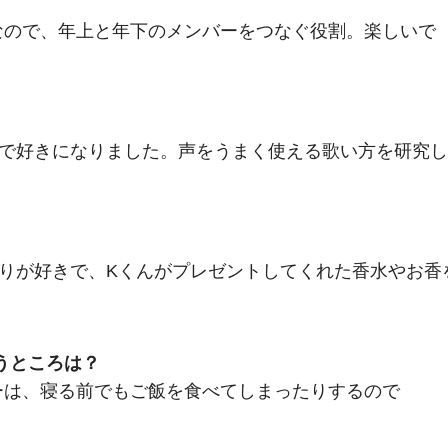
なので、年上と年下のメンバーをつなぐ役割。楽しいで
げで好きになりました。声をうまく使える歌い方を研究し
りが好きで、Kくんがプレゼントしてくれた香水やお香
思うところは？
ーは、寝る前でもご飯を食べてしまったりするので