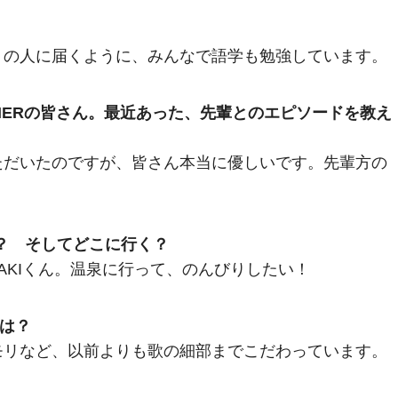
くの人に届くように、みんなで語学も勉強しています。
GETHERの皆さん。最近あった、先輩とのエピソードを教え
ただいたのですが、皆さん本当に優しいです。先輩方の
ぶ？ そしてどこに行く？
AKIくん。温泉に行って、のんびりしたい！
トは？
モリなど、以前よりも歌の細部までこだわっています。