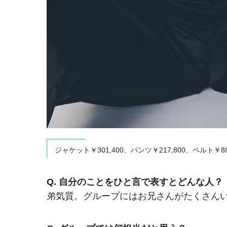
ジャケット￥301,400、パンツ￥217,800、ベル
Q. 自分のことをひと言で表すとどんな人？
弟気質。グループにはお兄さんがたくさん