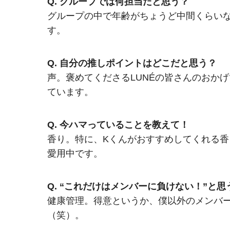
Q. グループでは何担当だと思う？
グループの中で年齢がちょうど中間くらい
す。
Q. 自分の推しポイントはどこだと思う？
声。褒めてくださるLUNÉの皆さんのおか
ています。
Q. 今ハマっていることを教えて！
香り。特に、Kくんがおすすめしてくれる香
愛用中です。
Q. “これだけはメンバーに負けない！”と
健康管理。得意というか、僕以外のメンバ
（笑）。