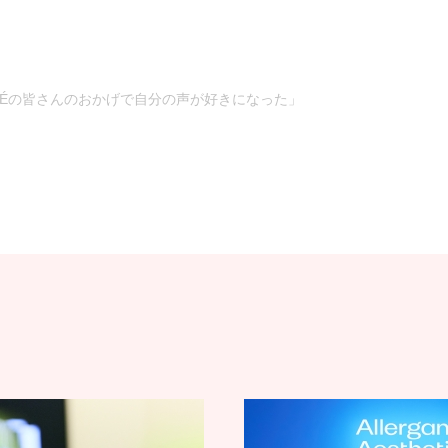
LUNÉの皆さんのおかげで自分の声が好きになった」