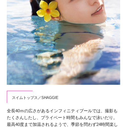
スイムトップス／SHAGGIE
全長40ｍの広さがあるインフィニティプールでは、撮影も
たくさんしたし、プライベート時間もみんなで泳いだり。
最高40度まで加温されるようで、季節を問わず24時間楽し