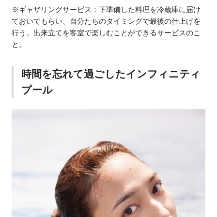
※ギャザリングサービス：下準備した料理を冷蔵庫に届け
ておいてもらい、自分たちのタイミングで最後の仕上げを
行う。出来立てを客室で楽しむことができるサービスのこ
と。
時間を忘れて過ごしたインフィニティ
プール