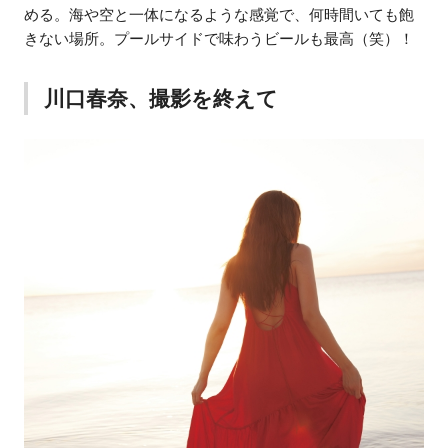
める。海や空と一体になるような感覚で、何時間いても飽
きない場所。プールサイドで味わうビールも最高（笑）！
川口春奈、撮影を終えて