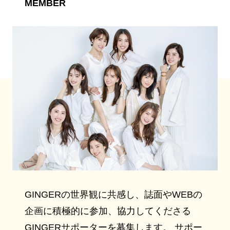
MEMBER
GINGERの世界観に共感し、誌面やWEBの
企画に積極的に参加、協力してくださる
GINGERサポーターを募集します。 サポー