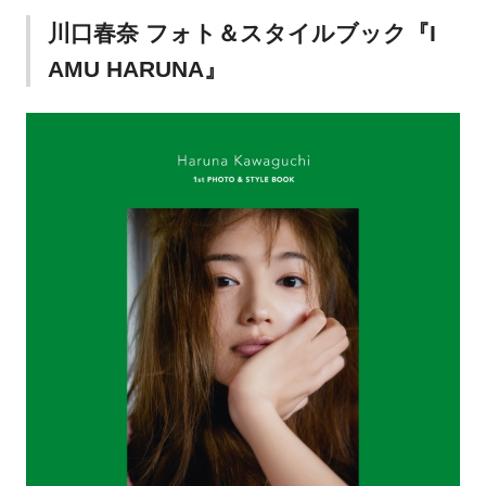
川口春奈 フォト＆スタイルブック『I
AMU HARUNA』