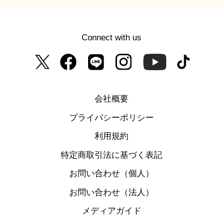
Connect with us
会社概要
プライバシーポリシー
利用規約
特定商取引法に基づく表記
お問い合わせ（個人）
お問い合わせ（法人）
メディアガイド