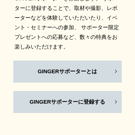
ターに登録することで、取材や撮影、レポ
ーターなどを体験していただいたり、イベ
ント・セミナーへの参加、 サポーター限定
プレゼントへの応募など、数々の特典をお
楽しみいただけます。
GINGERサポーターとは
GINGERサポーターに登録する