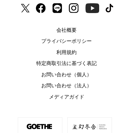
会社概要
プライバシーポリシー
利用規約
特定商取引法に基づく表記
お問い合わせ（個人）
お問い合わせ（法人）
メディアガイド