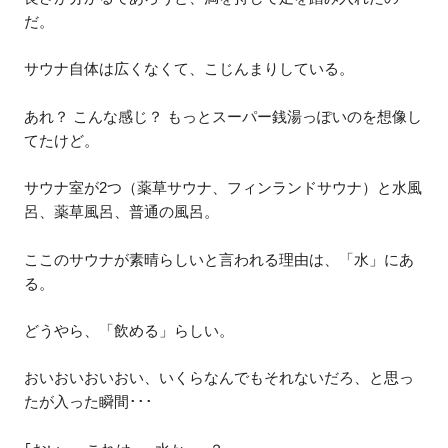
だ。
サウナ自体は広くなくて、こじんまりしている。
あれ？ こんな感じ？ もっとスーパー銭湯っぽいのを想像し
てたけど。
サウナ室が2つ（薬草サウナ、フィンランドサウナ）と水風
呂、薬草風呂、普通の風呂。
ここのサウナが素晴らしいと言われる理由は、「水」にあ
る。
どうやら、「飲める」らしい。
おいおいおいおい、いくらなんでもそれないだろ、と思っ
たが入った瞬間･･･