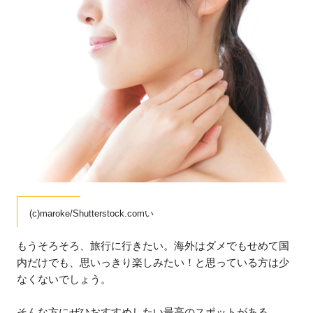
(c)maroke/Shutterstock.comい
もうそろそろ、旅行に行きたい。海外はダメでもせめて国
内だけでも、思いっきり楽しみたい！と思っている方は少
なくないでしょう。
そんな方にぜひおすすめしたい最高のスポットがある。