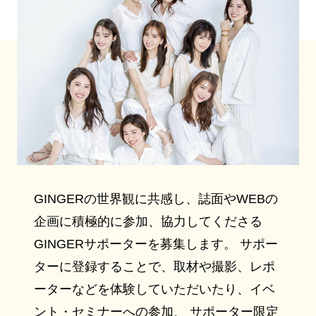
GINGERの世界観に共感し、誌面やWEBの
企画に積極的に参加、協力してくださる
GINGERサポーターを募集します。 サポー
ターに登録することで、取材や撮影、レポ
ーターなどを体験していただいたり、イベ
ント・セミナーへの参加、 サポーター限定