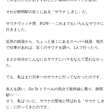
それが静岡駅の近くにある「サウナ しきじ」だ。
サウナヴィッチ歴、約2年･･･これまでもいろんなサウナに
行きました。
近所の銭湯から、ちょっと遠くにあるスーパー銭湯。地方
で仕事があれば、近くのサウナを調べ、1人で行ったり。
まさか自分がこんなにもサウナにハマるなんて思わなかっ
た。
でも、私はまだ日本一のサウナに行ってなかったのです。
友人を誘い、Go To トラベルの気分で新幹線に乗り、静岡
駅へ･･･
そう、私はついに、サウナの聖地と呼ばれる「サウナ しき
じ」に行ってきたのです。