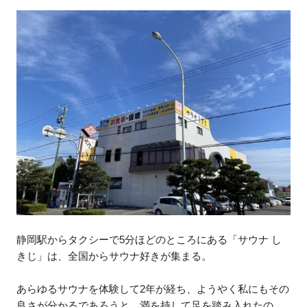
静岡駅からタクシーで5分ほどのところにある「サウナ し
きじ」は、全国からサウナ好きが集まる。
あらゆるサウナを体験して2年が経ち、ようやく私にもその
良さが分かるであろうと、満を持して足を踏み入れたの