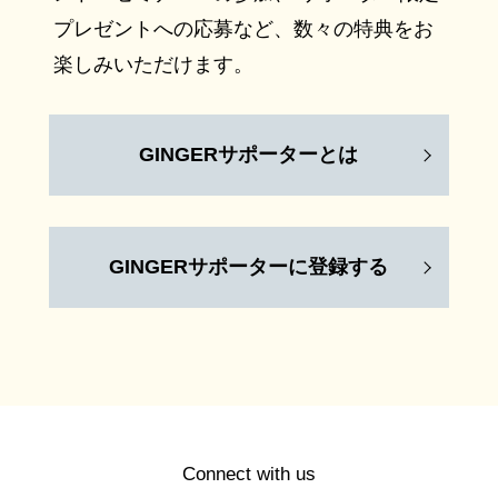
プレゼントへの応募など、数々の特典をお
楽しみいただけます。
GINGERサポーターとは
GINGERサポーターに登録する
Connect with us