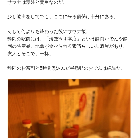
サウナは意外と貴重なのだ。
少し遠出をしてでも、ここに来る価値は十分にある。
そして何よりも終わった後のサウナ飯。
静岡の駅前には、「海ぼうず本店」という静岡おでんや静
岡の特産品、地魚が食べられる素晴らしい居酒屋があり、
友人とそこで、一杯。
静岡のお茶割と5時間煮込んだ半熟卵のおでんは絶品だ。