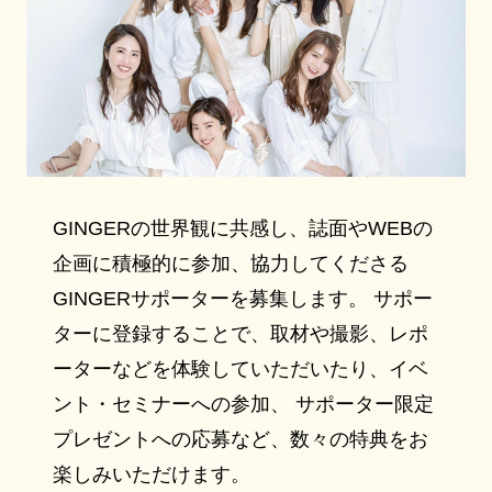
GINGERの世界観に共感し、誌面やWEBの
企画に積極的に参加、協力してくださる
GINGERサポーターを募集します。 サポー
ターに登録することで、取材や撮影、レポ
ーターなどを体験していただいたり、イベ
ント・セミナーへの参加、 サポーター限定
プレゼントへの応募など、数々の特典をお
楽しみいただけます。