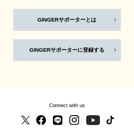
GINGERサポーターとは
GINGERサポーターに登録する
Connect with us