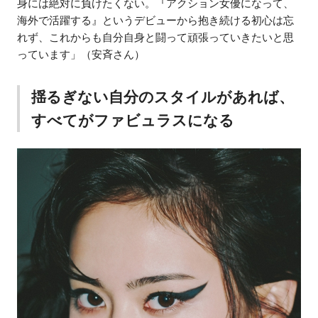
身には絶対に負けたくない。『アクション女優になって、
海外で活躍する』というデビューから抱き続ける初心は忘
れず、これからも自分自身と闘って頑張っていきたいと思
っています」（安斉さん）
揺るぎない自分のスタイルがあれば、
すべてがファビュラスになる