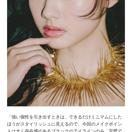
「強い個性を引き出すときは、できるだけミニマムにした
ほうがスタイリッシュに見えるので、今回のメイクポイン
トは太く存在感のあるブラックのアイラインのみ。完璧で