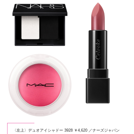
〈左上〉デュオアイシャドー 3928 ￥4,620 ／ナーズジャパン