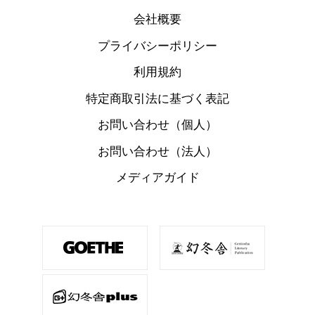
会社概要
プライバシーポリシー
利用規約
特定商取引法に基づく表記
お問い合わせ（個人）
お問い合わせ（法人）
メディアガイド