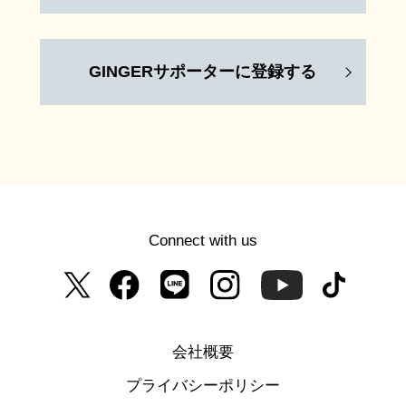
GINGERサポーターに登録する
Connect with us
会社概要
プライバシーポリシー