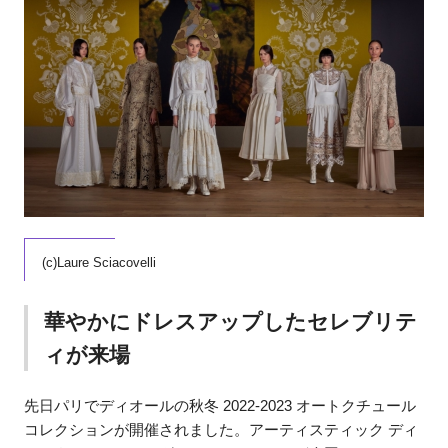
(c)Laure Sciacovelli
華やかにドレスアップしたセレブリテ
ィが来場
先日パリでディオールの秋冬 2022-2023 オートクチュール
コレクションが開催されました。アーティスティック ディ