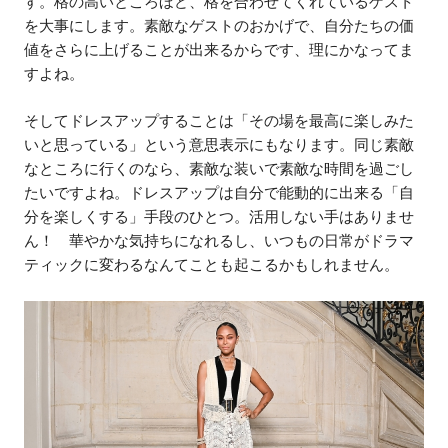
す。格の高いところほど、格を合わせてくれているゲスト
を大事にします。素敵なゲストのおかげで、自分たちの価
値をさらに上げることが出来るからです、理にかなってま
すよね。
そしてドレスアップすることは「その場を最高に楽しみた
いと思っている」という意思表示にもなります。同じ素敵
なところに行くのなら、素敵な装いで素敵な時間を過ごし
たいですよね。ドレスアップは自分で能動的に出来る「自
分を楽しくする」手段のひとつ。活用しない手はありませ
ん！ 華やかな気持ちになれるし、いつもの日常がドラマ
ティックに変わるなんてことも起こるかもしれません。