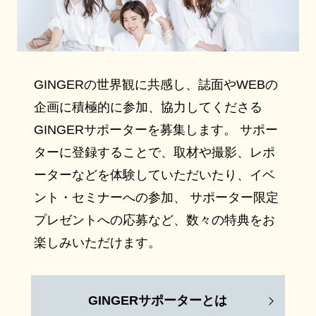
GINGERの世界観に共感し、誌面やWEBの
企画に積極的に参加、協力してくださる
GINGERサポーターを募集します。 サポー
ターに登録することで、取材や撮影、レポ
ーターなどを体験していただいたり、イベ
ント・セミナーへの参加、 サポーター限定
プレゼントへの応募など、数々の特典をお
楽しみいただけます。
GINGERサポーターとは