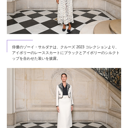
俳優のゾーイ・サルダナは、クルーズ 2023 コレクションより、
アイボリーのレーススカートにブラックとアイボリーのシルクト
ップを合わせた装いを披露。