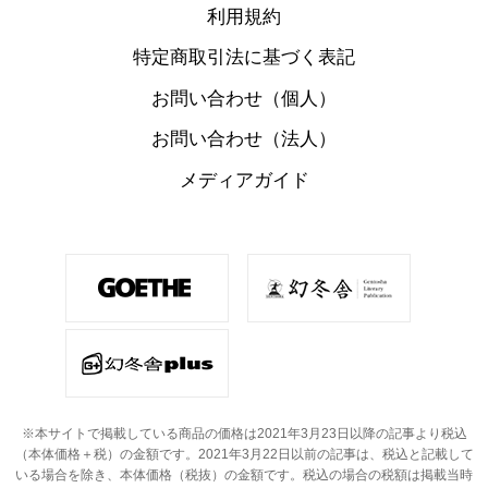
利用規約
特定商取引法に基づく表記
お問い合わせ（個人）
お問い合わせ（法人）
メディアガイド
※本サイトで掲載している商品の価格は2021年3月23日以降の記事より税込
（本体価格＋税）の金額です。
2021年3月22日以前の記事は、税込と記載して
いる場合を除き、本体価格（税抜）の金額です。
税込の場合の税額は掲載当時