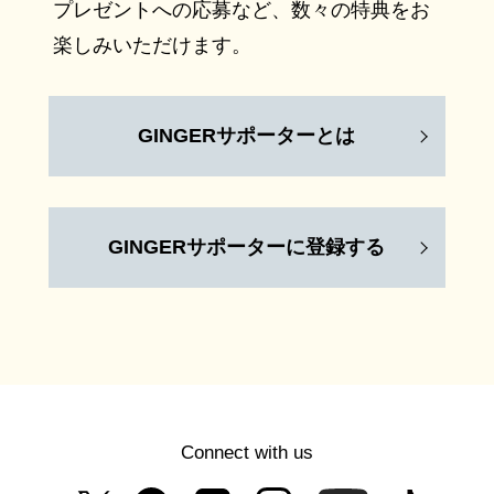
プレゼントへの応募など、数々の特典をお
楽しみいただけます。
GINGERサポーターとは
GINGERサポーターに登録する
Connect with us