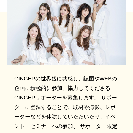
GINGERの世界観に共感し、誌面やWEBの
企画に積極的に参加、協力してくださる
GINGERサポーターを募集します。 サポー
ターに登録することで、取材や撮影、レポ
ーターなどを体験していただいたり、イベ
ント・セミナーへの参加、 サポーター限定