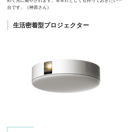
めく光に癒やされます。非常灯としても持っておきたい一
台です」（神原さん）
生活密着型プロジェクター