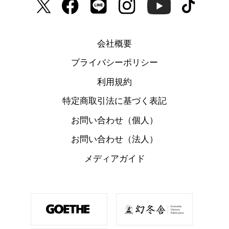
会社概要
プライバシーポリシー
利用規約
特定商取引法に基づく表記
お問い合わせ（個人）
お問い合わせ（法人）
メディアガイド