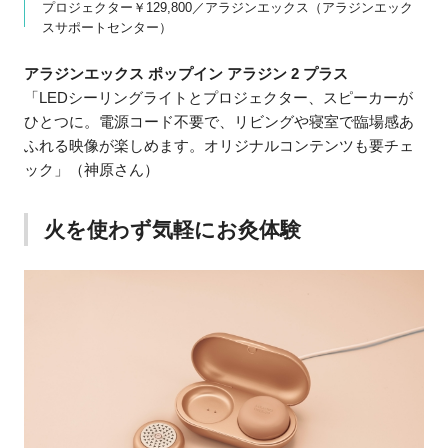
プロジェクター￥129,800／アラジンエックス（アラジンエック
スサポートセンター）
アラジンエックス ポップイン アラジン 2 プラス
「LEDシーリングライトとプロジェクター、スピーカーが
ひとつに。電源コード不要で、リビングや寝室で臨場感あ
ふれる映像が楽しめます。オリジナルコンテンツも要チェ
ック」（神原さん）
火を使わず気軽にお灸体験