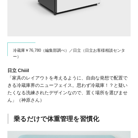
冷蔵庫￥76,780（編集部調べ）／日立（日立お客様相談センタ
ー）
日立 Chiiil
「家具のレイアウトを考えるように、自由な発想で配置で
きる冷蔵庫界のニューフェイス。思わず冷蔵庫！？と疑い
たくなる洗練されたデザインなので、置く場所を選びませ
ん」（神原さん）
乗るだけで体重管理を習慣化