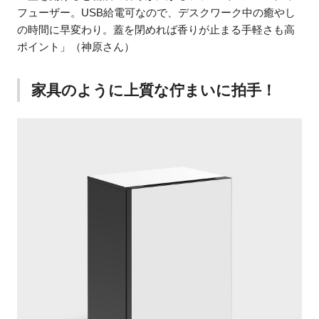
フューザー。USB給電可なので、デスクワーク中の癒やし
の時間に早変わり。蓋を閉めれば香りが止まる手軽さも高
ポイント」（神原さん）
家具のように上質な佇まいに拍手！