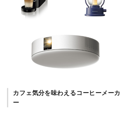
カフェ気分を味わえるコーヒーメーカ
ー