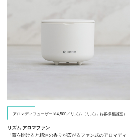
アロマディフューザー￥4,500／リズム（リズム お客様相談室）
リズム アロマファン
「蓋を開けると精油の香りが広がるファン式のアロマディ