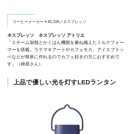
コーヒーメーカー￥45,100／ネスプレッソ
ネスプレッソ ネスプレッソ アトリエ
「スチーム加熱とかくはん機能を兼ね備えたミルクフォー
マーを搭載。ラテマキアートやカフェモカ、アイスフラッ
ペなどが簡単に作れるのでカフェ好きの方におすすめで
す」（神原さん）
上品で優しい光を灯すLEDランタン