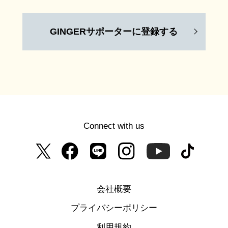
GINGERサポーターに登録する
Connect with us
会社概要
プライバシーポリシー
利用規約