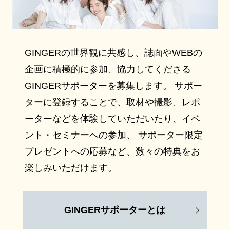
GINGERの世界観に共感し、誌面やWEBの
企画に積極的に参加、協力してくださる
GINGERサポーターを募集します。 サポー
ターに登録することで、取材や撮影、レポ
ーターなどを体験していただいたり、イベ
ント・セミナーへの参加、 サポーター限定
プレゼントへの応募など、数々の特典をお
楽しみいただけます。
GINGERサポーターとは