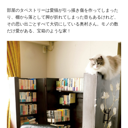
部屋のタペストリーは愛猫が引っ掻き傷を作ってしまった
り、棚から落として脚が折れてしまった壺もあるけれど、
その思い出ごとすべて大切にしている奥村さん。モノの数
だけ愛がある、宝箱のような家！