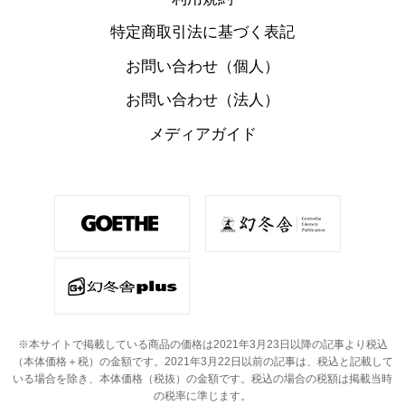
特定商取引法に基づく表記
お問い合わせ（個人）
お問い合わせ（法人）
メディアガイド
※本サイトで掲載している商品の価格は2021年3月23日以降の記事より税込
（本体価格＋税）の金額です。
2021年3月22日以前の記事は、税込と記載して
いる場合を除き、本体価格（税抜）の金額です。
税込の場合の税額は掲載当時
の税率に準じます。