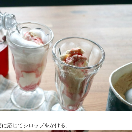
要に応じてシロップをかける。