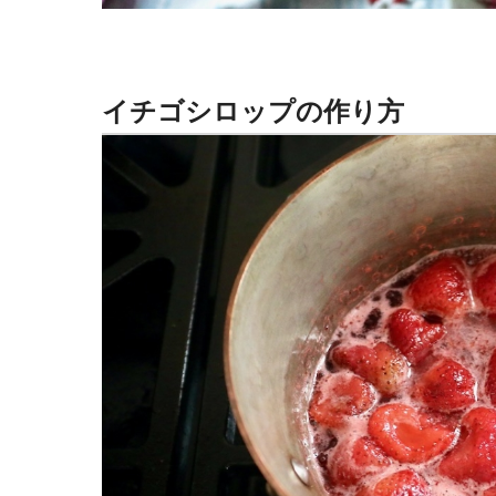
イチゴシロップの作り方