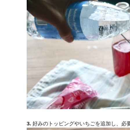
3.
好みのトッピングやいちごを追加し、必