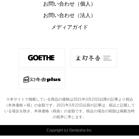
お問い合わせ（個人）
お問い合わせ（法人）
メディアガイド
※本サイトで掲載している商品の価格は2021年3月23日以降の記事より税込
（本体価格＋税）の金額です。
2021年3月22日以前の記事は、税込と記載して
いる場合を除き、本体価格（税抜）の金額です。
税込の場合の税額は掲載当時
の税率に準じます。
Copyright (c) Gentosha Inc.