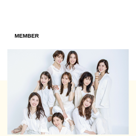
MEMBER