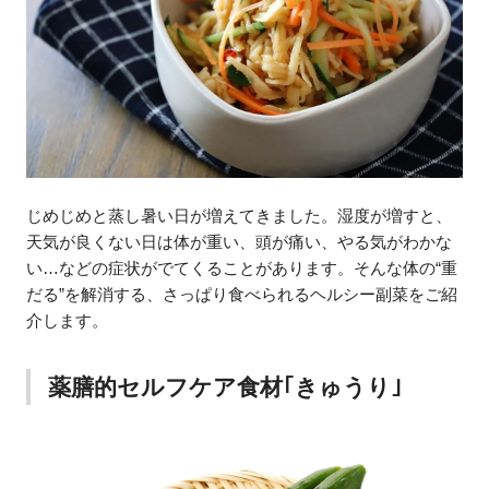
じめじめと蒸し暑い日が増えてきました。湿度が増すと、
天気が良くない日は体が重い、頭が痛い、やる気がわかな
い…などの症状がでてくることがあります。そんな体の“重
だる”を解消する、さっぱり食べられるヘルシー副菜をご紹
介します。
薬膳的セルフケア食材｢きゅうり｣