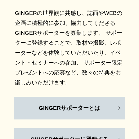
GINGERの世界観に共感し、誌面やWEBの
企画に積極的に参加、協力してくださる
GINGERサポーターを募集します。 サポー
ターに登録することで、取材や撮影、レポ
ーターなどを体験していただいたり、イベ
ント・セミナーへの参加、 サポーター限定
プレゼントへの応募など、数々の特典をお
楽しみいただけます。
GINGERサポーターとは