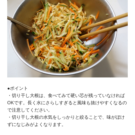
●ポイント
・切り干し大根は、食べてみて硬い芯が残っていなければ
OKです。長く水にさらしすぎると風味も抜けやすくなるの
で注意してください。
・切り干し大根の水気をしっかりと絞ることで、味がぼけ
ずになじみがよくなります。