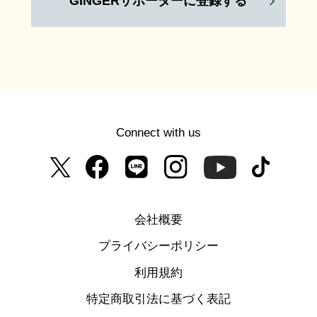
GINGERサポーターに登録する
Connect with us
会社概要
プライバシーポリシー
利用規約
特定商取引法に基づく表記