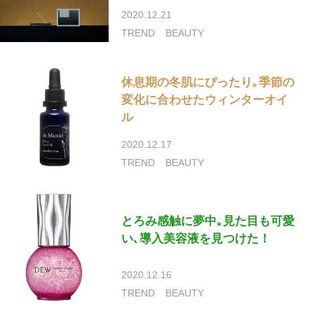
2020.12.21
TREND
BEAUTY
休息期の冬肌にぴったり｡季節の
変化に合わせたウィンターオイ
ル
2020.12.17
TREND
BEAUTY
とろみ感触に夢中｡見た目も可愛
い､導入美容液を見つけた！
2020.12.16
TREND
BEAUTY