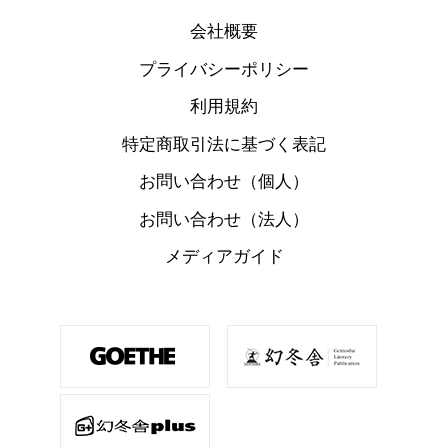
会社概要
プライバシーポリシー
利用規約
特定商取引法に基づく表記
お問い合わせ（個人）
お問い合わせ（法人）
メディアガイド