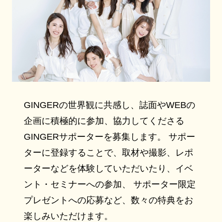
GINGERの世界観に共感し、誌面やWEBの
企画に積極的に参加、協力してくださる
GINGERサポーターを募集します。 サポー
ターに登録することで、取材や撮影、レポ
ーターなどを体験していただいたり、イベ
ント・セミナーへの参加、 サポーター限定
プレゼントへの応募など、数々の特典をお
楽しみいただけます。