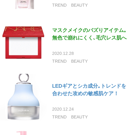
TREND
BEAUTY
マスクメイクのバズりアイテム｡
無色で崩れにくく､毛穴レス肌へ
2020.12.28
TREND
BEAUTY
LEDギアとシカ成分｡トレンドを
合わせた攻めの敏感肌ケア！
2020.12.24
TREND
BEAUTY