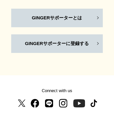
GINGERサポーターとは
GINGERサポーターに登録する
Connect with us