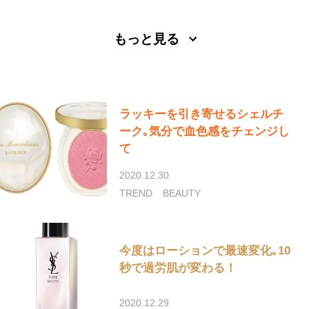
もっと見る
ラッキーを引き寄せるシェルチ
ーク｡気分で血色感をチェンジし
て
2020.12.30
TREND
BEAUTY
今度はローションで最速変化｡10
秒で過労肌が変わる！
2020.12.29