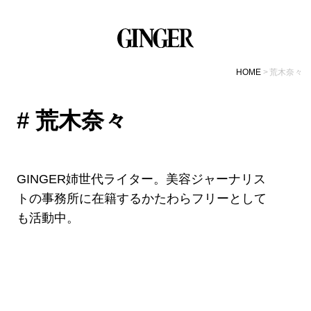
HOME
荒木奈々
# 荒木奈々
GINGER姉世代ライター。美容ジャーナリス
トの事務所に在籍するかたわらフリーとして
も活動中。