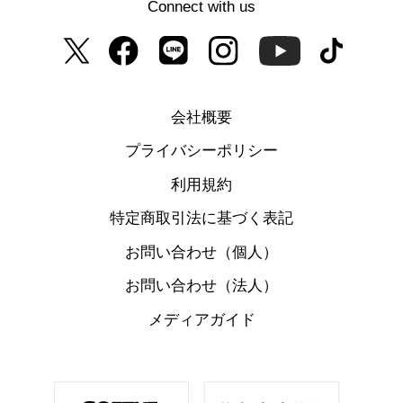
Connect with us
会社概要
プライバシーポリシー
利用規約
特定商取引法に基づく表記
お問い合わせ（個人）
お問い合わせ（法人）
メディアガイド