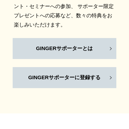
ント・セミナーへの参加、 サポーター限定
プレゼントへの応募など、数々の特典をお
楽しみいただけます。
GINGERサポーターとは
GINGERサポーターに登録する