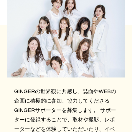
GINGERの世界観に共感し、誌面やWEBの
企画に積極的に参加、協力してくださる
GINGERサポーターを募集します。 サポー
ターに登録することで、取材や撮影、レポ
ーターなどを体験していただいたり、イベ