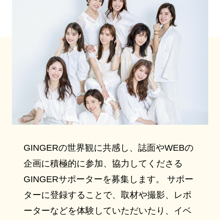
GINGERの世界観に共感し、誌面やWEBの
企画に積極的に参加、協力してくださる
GINGERサポーターを募集します。 サポー
ターに登録することで、取材や撮影、レポ
ーターなどを体験していただいたり、イベ