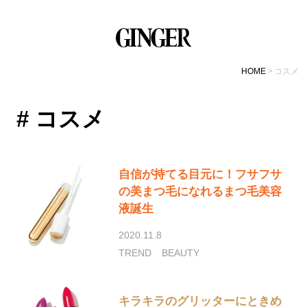
HOME
コスメ
# コスメ
自信が持てる目元に！フサフサ
の美まつ毛になれるまつ毛美容
液誕生
2020.11.8
TREND
BEAUTY
キラキラのグリッターにときめ