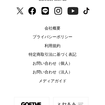
会社概要
プライバシーポリシー
利用規約
特定商取引法に基づく表記
お問い合わせ（個人）
お問い合わせ（法人）
メディアガイド