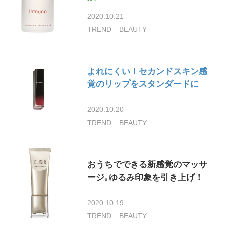
2020.10.21
TREND
BEAUTY
よれにくい！セカンドスキン感
覚のリップをスタンダードに
2020.10.20
TREND
BEAUTY
おうちでできる新感覚のマッサ
ージ｡ゆるみ印象を引き上げ！
2020.10.19
TREND
BEAUTY