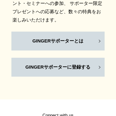
ント・セミナーへの参加、 サポーター限定
プレゼントへの応募など、数々の特典をお
楽しみいただけます。
GINGERサポーターとは
GINGERサポーターに登録する
Connect with us