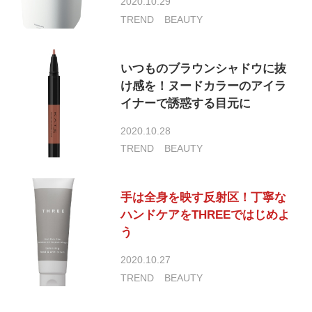
2020.10.29
TREND
BEAUTY
いつものブラウンシャドウに抜
け感を！ヌードカラーのアイラ
イナーで誘惑する目元に
2020.10.28
TREND
BEAUTY
手は全身を映す反射区！丁寧な
ハンドケアをTHREEではじめよ
う
2020.10.27
TREND
BEAUTY