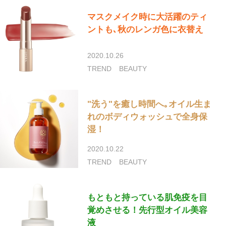
マスクメイク時に大活躍のティ
ントも､秋のレンガ色に衣替え
2020.10.26
TREND
BEAUTY
"洗う"を癒し時間へ｡オイル生ま
れのボディウォッシュで全身保
湿！
2020.10.22
TREND
BEAUTY
もともと持っている肌免疫を目
覚めさせる！先行型オイル美容
液