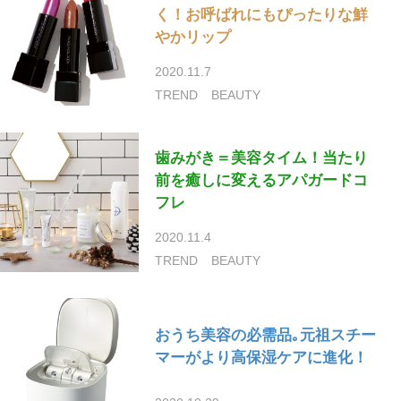
く！お呼ばれにもぴったりな鮮
やかリップ
2020.11.7
TREND
BEAUTY
歯みがき＝美容タイム！当たり
前を癒しに変えるアパガードコ
フレ
2020.11.4
TREND
BEAUTY
おうち美容の必需品｡元祖スチー
マーがより高保湿ケアに進化！