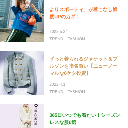
よりスポーティ、が着こなし鮮
度UPのカギ！
2022.5.24
TREND
FASHION
ずっと着られるジャケット＆ブ
ルゾンを指名買い【ニューノー
マルな6ケタ投資】
2022.4.1
TREND
FASHION
365日いつでも着たい！シーズン
レスな服6選