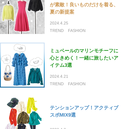
が素敵！良いものだけを着る、
夏の新提案
2024.4.25
TREND
FASHION
ミュベールのマリンモチーフに
心ときめく！一緒に旅したいア
イテム3選
2024.4.21
TREND
FASHION
テンションアップ！アクティブ
スポMIX9選