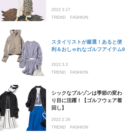
2022.3.17
TREND
FASHION
スタイリストが厳選！あると便
利＆おしゃれなゴルフアイテム9
2022.3.3
TREND
FASHION
シックなブルゾンは季節の変わ
り目に活躍！【ゴルフウェア着
回し】
2022.2.26
TREND
FASHION