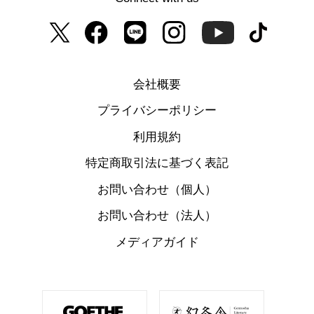
会社概要
プライバシーポリシー
利用規約
特定商取引法に基づく表記
お問い合わせ（個人）
お問い合わせ（法人）
メディアガイド