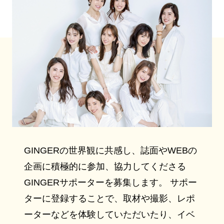
GINGERの世界観に共感し、誌面やWEBの
企画に積極的に参加、協力してくださる
GINGERサポーターを募集します。 サポー
ターに登録することで、取材や撮影、レポ
ーターなどを体験していただいたり、イベ