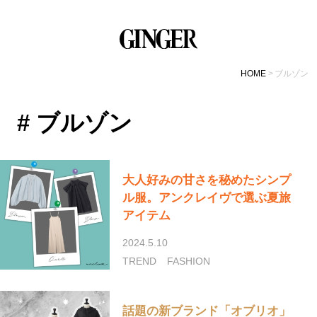
HOME
ブルゾン
# ブルゾン
大人好みの甘さを秘めたシンプ
ル服。アンクレイヴで選ぶ夏旅
アイテム
2024.5.10
TREND
FASHION
話題の新ブランド「オブリオ」