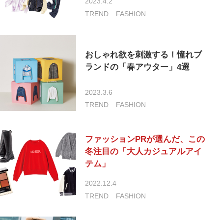
2023.4.2
TREND
FASHION
おしゃれ欲を刺激する！憧れブ
ランドの「春アウター」4選
2023.3.6
TREND
FASHION
ファッションPRが選んだ、この
冬注目の「大人カジュアルアイ
テム」
2022.12.4
TREND
FASHION