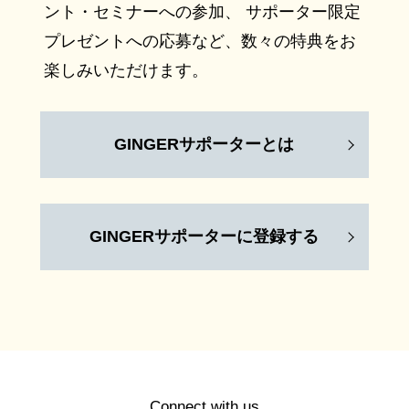
ント・セミナーへの参加、 サポーター限定
プレゼントへの応募など、数々の特典をお
楽しみいただけます。
GINGERサポーターとは
GINGERサポーターに登録する
Connect with us