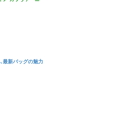
ス､最新バッグの魅力