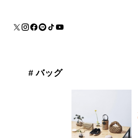
# バッグ