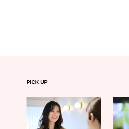
PICK UP