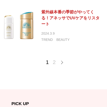
紫外線本番の季節がやってく
る！アネッサでUVケアをリスタ
ート
2024.3.9
TREND
BEAUTY
1
2
PICK UP