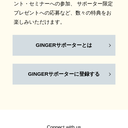
ント・セミナーへの参加、 サポーター限定
プレゼントへの応募など、数々の特典をお
楽しみいただけます。
GINGERサポーターとは
GINGERサポーターに登録する
Connect with us