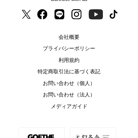
会社概要
プライバシーポリシー
利用規約
特定商取引法に基づく表記
お問い合わせ（個人）
お問い合わせ（法人）
メディアガイド