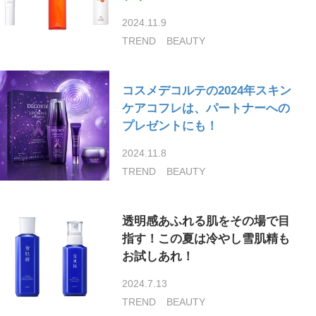
2024.11.9
TREND
BEAUTY
コスメデコルテの2024年スキン
ケアコフレは、パートナーへの
プレゼントにも！
2024.11.8
TREND
BEAUTY
透明感あふれる肌をその場で目
指す！この夏は冷やし雪肌精も
お試しあれ！
2024.7.13
TREND
BEAUTY