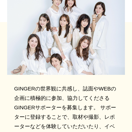
GINGERの世界観に共感し、誌面やWEBの
企画に積極的に参加、協力してくださる
GINGERサポーターを募集します。 サポー
ターに登録することで、取材や撮影、レポ
ーターなどを体験していただいたり、イベ