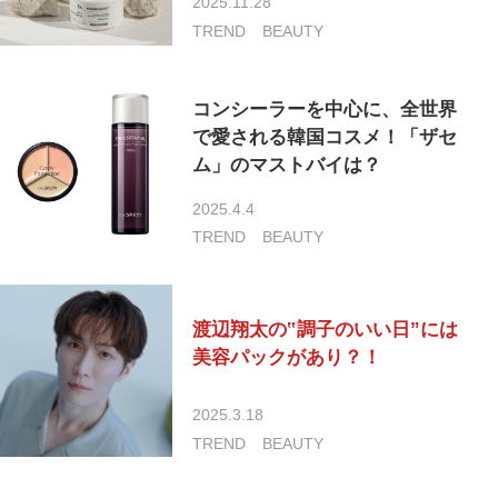
2025.11.28
TREND
BEAUTY
コンシーラーを中心に、全世界
で愛される韓国コスメ！「ザセ
ム」のマストバイは？
2025.4.4
TREND
BEAUTY
渡辺翔太の‟調子のいい日”には
美容パックがあり？！
2025.3.18
TREND
BEAUTY