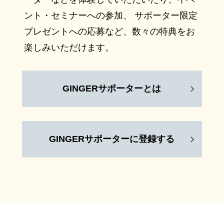
ント・セミナーへの参加、 サポーター限定
プレゼントへの応募など、数々の特典をお
楽しみいただけます。
GINGERサポーターとは
GINGERサポーターに登録する