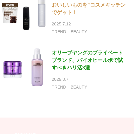
おいしいものを”コスメキッチン
でゲット！
2025.7.12
TREND
BEAUTY
オリーブヤングのプライベート
ブランド、バイオヒールボで試
すべきハリ活3選
2025.3.7
TREND
BEAUTY