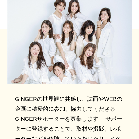
GINGERの世界観に共感し、誌面やWEBの
企画に積極的に参加、協力してくださる
GINGERサポーターを募集します。 サポー
ターに登録することで、取材や撮影、レポ
ーターなどを体験していただいたり、イベ