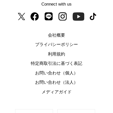
Connect with us
会社概要
プライバシーポリシー
利用規約
特定商取引法に基づく表記
お問い合わせ（個人）
お問い合わせ（法人）
メディアガイド