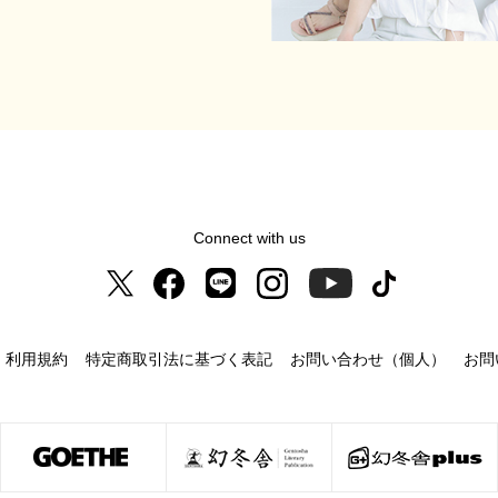
Connect with us
利用規約
特定商取引法に基づく表記
お問い合わせ（個人）
お問