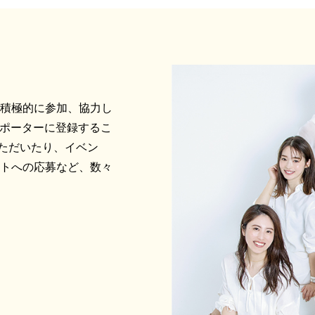
に積極的に参加、協力し
サポーターに登録するこ
ただいたり、イベン
ントへの応募など、数々