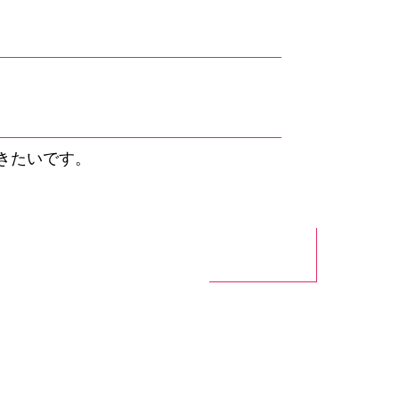
きたいです。