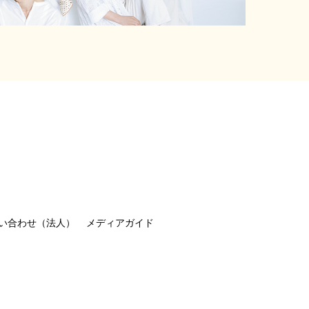
い合わせ（法人）
メディアガイド