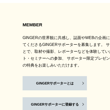
MEMBER
GINGERの世界観に共感し、誌面やWEBの企画
てくださるGINGERサポーターを募集します。 
とで、取材や撮影、レポーターなどを体験してい
ト・セミナーへの参加、 サポーター限定プレゼ
の特典をお楽しみいただけます。
GINGERサポーターとは
GINGERサポーターに登録する