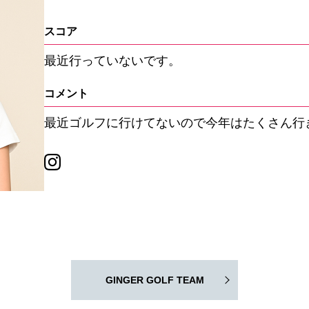
スコア
最近行っていないです。
コメント
最近ゴルフに行けてないので今年はたくさん行
GINGER GOLF TEAM