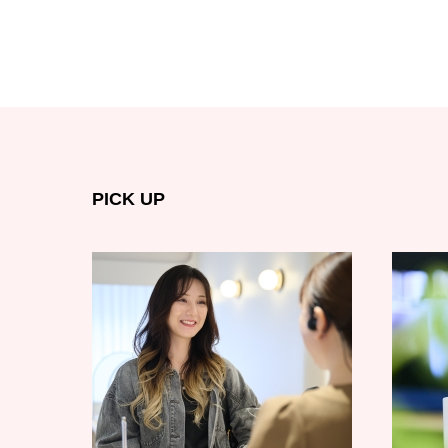
PICK UP