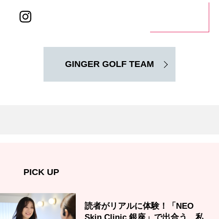
GINGER GOLF TEAM
PICK UP
読者がリアルに体験！「NEO
Skin Clinic 銀座」で出合う、私