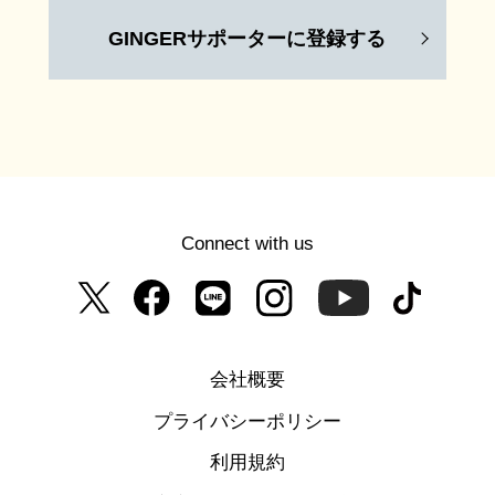
GINGERサポーターに登録する
Connect with us
会社概要
プライバシーポリシー
利用規約