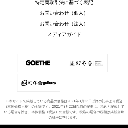
特定商取引法に基づく表記
お問い合わせ（個人）
お問い合わせ（法人）
メディアガイド
※本サイトで掲載している商品の価格は2021年3月23日以降の記事より税込
（本体価格＋税）の金額です。
2021年3月22日以前の記事は、税込と記載して
いる場合を除き、本体価格（税抜）の金額です。
税込の場合の税額は掲載当時
の税率に準じます。