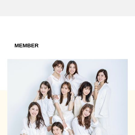
MEMBER