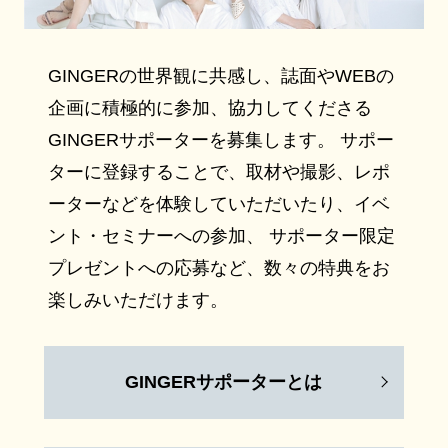
GINGERの世界観に共感し、誌面やWEBの
企画に積極的に参加、協力してくださる
GINGERサポーターを募集します。 サポー
ターに登録することで、取材や撮影、レポ
ーターなどを体験していただいたり、イベ
ント・セミナーへの参加、 サポーター限定
プレゼントへの応募など、数々の特典をお
楽しみいただけます。
GINGERサポーターとは