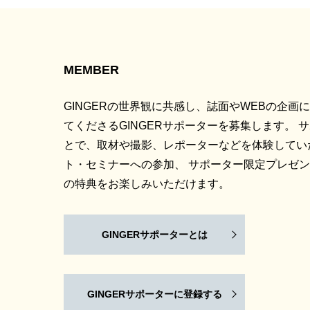
MEMBER
GINGERの世界観に共感し、誌面やWEBの企画
てくださるGINGERサポーターを募集します。 
とで、取材や撮影、レポーターなどを体験してい
ト・セミナーへの参加、 サポーター限定プレゼ
の特典をお楽しみいただけます。
GINGERサポーターとは
GINGERサポーターに登録する