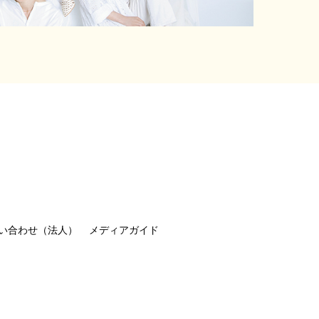
い合わせ（法人）
メディアガイド