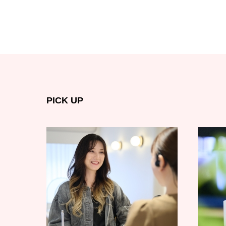
PICK UP