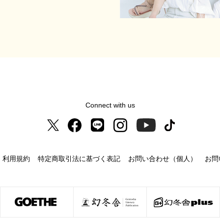
Connect with us
利用規約
特定商取引法に基づく表記
お問い合わせ（個人）
お問