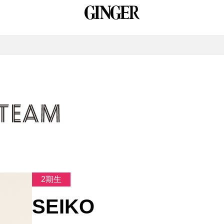
2期生
SEIKO