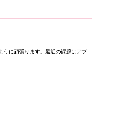
ように頑張ります。最近の課題はアプ