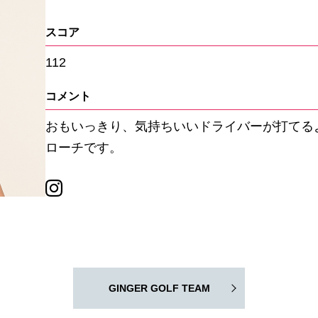
スコア
112
コメント
おもいっきり、気持ちいいドライバーが打てる
ローチです。
GINGER GOLF TEAM