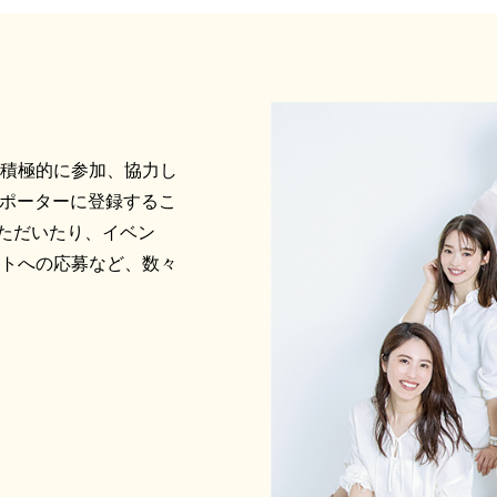
に積極的に参加、協力し
サポーターに登録するこ
ただいたり、イベン
ントへの応募など、数々