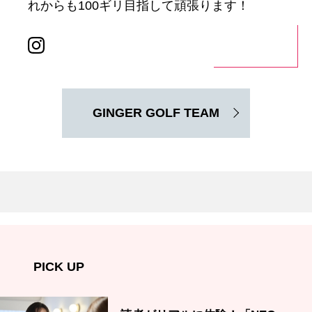
れからも100ギリ目指して頑張ります！
GINGER GOLF TEAM
PICK UP