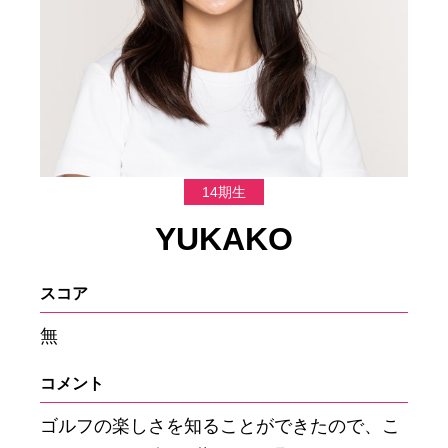
14期生
YUKAKO
スコア
無
コメント
ゴルフの楽しさを知ることができたので、こ