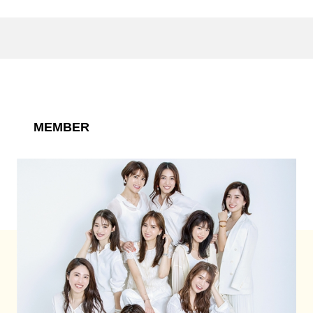
MEMBER