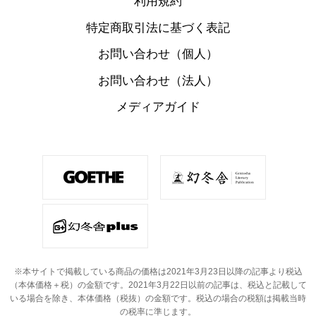
利用規約
特定商取引法に基づく表記
お問い合わせ（個人）
お問い合わせ（法人）
メディアガイド
※本サイトで掲載している商品の価格は2021年3月23日以降の記事より税込
（本体価格＋税）の金額です。
2021年3月22日以前の記事は、税込と記載して
いる場合を除き、本体価格（税抜）の金額です。
税込の場合の税額は掲載当時
の税率に準じます。