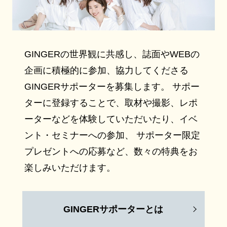
GINGERの世界観に共感し、誌面やWEBの
企画に積極的に参加、協力してくださる
GINGERサポーターを募集します。 サポー
ターに登録することで、取材や撮影、レポ
ーターなどを体験していただいたり、イベ
ント・セミナーへの参加、 サポーター限定
プレゼントへの応募など、数々の特典をお
楽しみいただけます。
GINGERサポーターとは