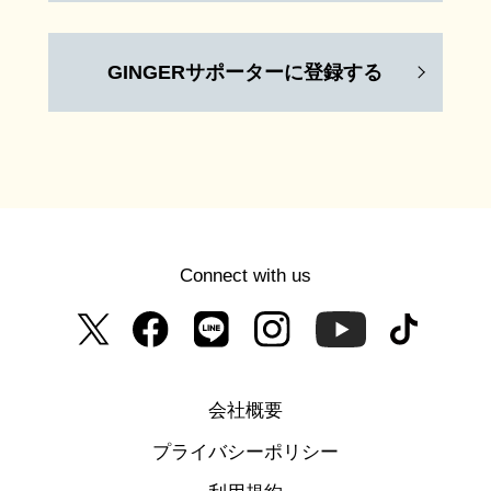
GINGERサポーターに登録する
Connect with us
会社概要
プライバシーポリシー