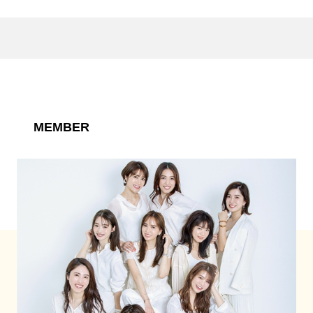
MEMBER