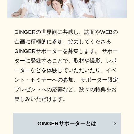
GINGERの世界観に共感し、誌面やWEBの
企画に積極的に参加、協力してくださる
GINGERサポーターを募集します。 サポー
ターに登録することで、取材や撮影、レポ
ーターなどを体験していただいたり、イベ
ント・セミナーへの参加、 サポーター限定
プレゼントへの応募など、数々の特典をお
楽しみいただけます。
GINGERサポーターとは