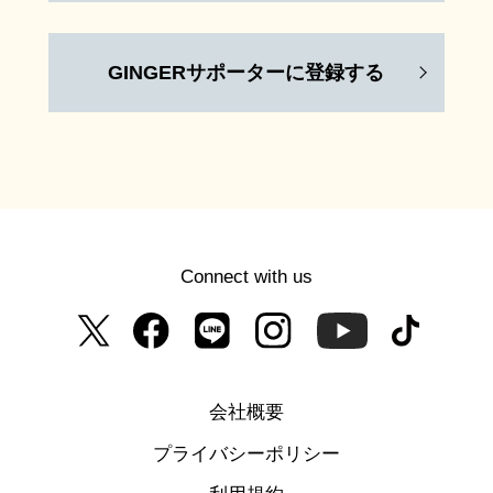
GINGERサポーターに登録する
Connect with us
会社概要
プライバシーポリシー