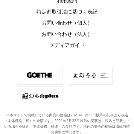
利用規約
特定商取引法に基づく表記
お問い合わせ（個人）
お問い合わせ（法人）
メディアガイド
※本サイトで掲載している商品の価格は2021年3月23日以降の記事より税込
（本体価格＋税）の金額です。
2021年3月22日以前の記事は、税込と記載して
いる場合を除き、本体価格（税抜）の金額です。
税込の場合の税額は掲載当時
の税率に準じます。