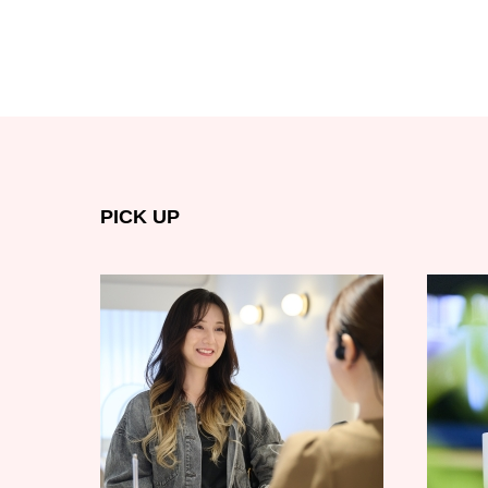
PICK UP