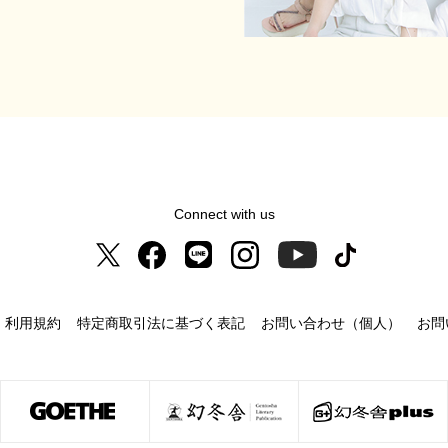
Connect with us
利用規約
特定商取引法に基づく表記
お問い合わせ（個人）
お問