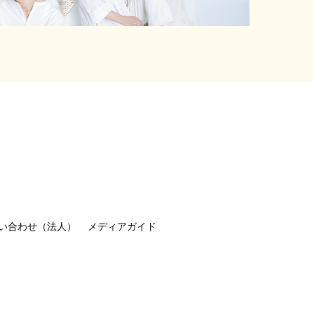
い合わせ（法人）
メディアガイド