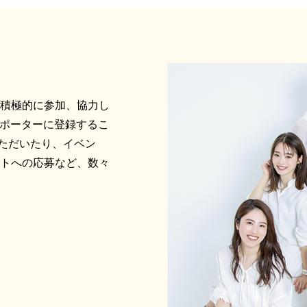
に積極的に参加、協力し
サポーターに登録するこ
ただいたり、イベン
ントへの応募など、数々