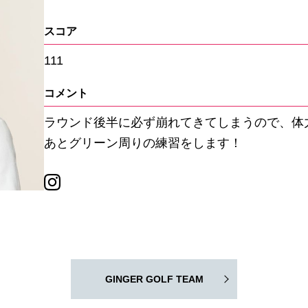
スコア
111
コメント
ラウンド後半に必ず崩れてきてしまうので、体
あとグリーン周りの練習をします！
GINGER GOLF TEAM