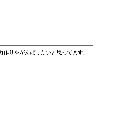
力作りをがんばりたいと思ってます。