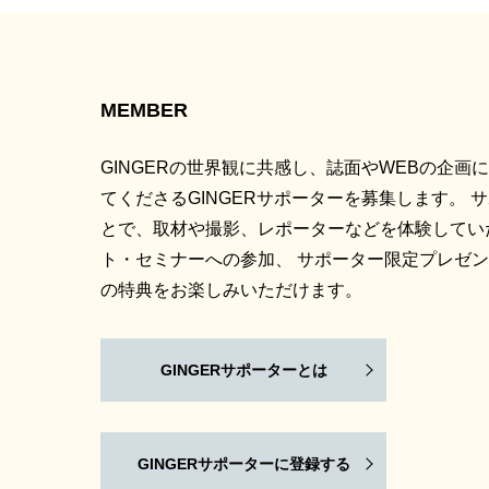
MEMBER
GINGERの世界観に共感し、誌面やWEBの企画
てくださるGINGERサポーターを募集します。 
とで、取材や撮影、レポーターなどを体験してい
ト・セミナーへの参加、 サポーター限定プレゼ
の特典をお楽しみいただけます。
GINGERサポーターとは
GINGERサポーターに登録する