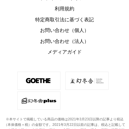
利用規約
特定商取引法に基づく表記
お問い合わせ（個人）
お問い合わせ（法人）
メディアガイド
※本サイトで掲載している商品の価格は2021年3月23日以降の記事より税込
（本体価格＋税）の金額です。
2021年3月22日以前の記事は、税込と記載して