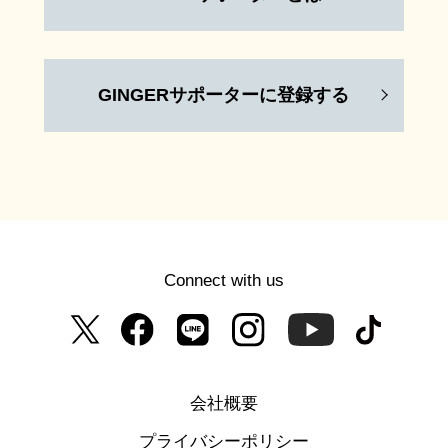
GINGERサポーターに登録する
Connect with us
会社概要
プライバシーポリシー