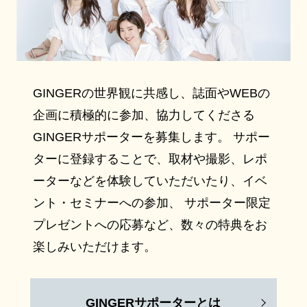
GINGERの世界観に共感し、誌面やWEBの
企画に積極的に参加、協力してくださる
GINGERサポーターを募集します。 サポー
ターに登録することで、取材や撮影、レポ
ーターなどを体験していただいたり、イベ
ント・セミナーへの参加、 サポーター限定
プレゼントへの応募など、数々の特典をお
楽しみいただけます。
GINGERサポーターとは