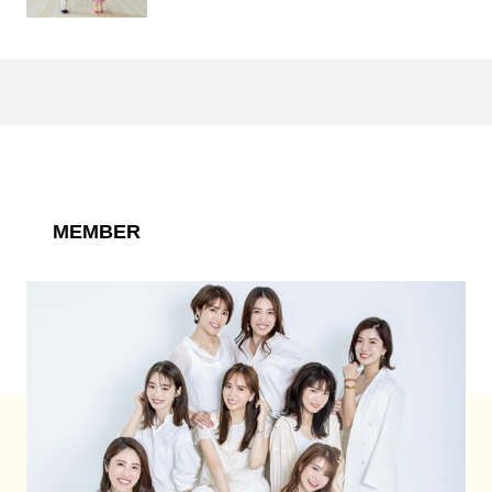
MEMBER