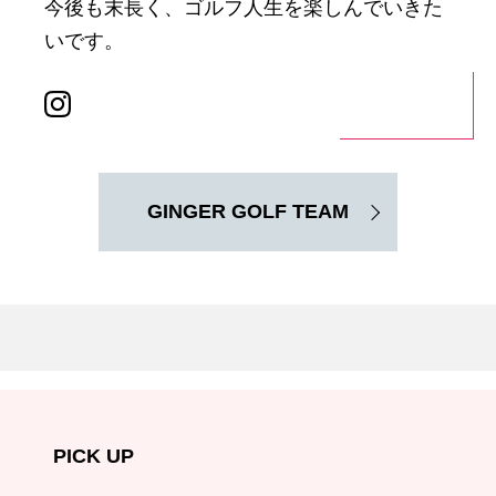
今後も末長く、ゴルフ人生を楽しんでいきた
いです。
GINGER GOLF TEAM
PICK UP