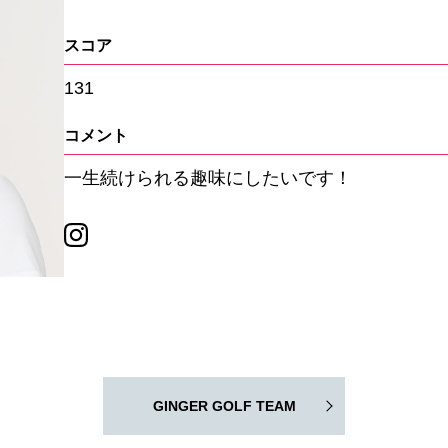
スコア
131
コメント
一生続けられる趣味にしたいです！
GINGER GOLF TEAM