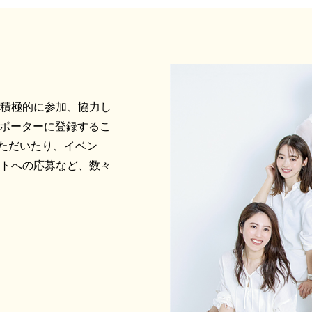
に積極的に参加、協力し
サポーターに登録するこ
ただいたり、イベン
ントへの応募など、数々