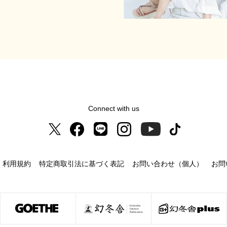
Connect with us
利用規約
特定商取引法に基づく表記
お問い合わせ（個人）
お問