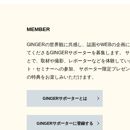
MEMBER
GINGERの世界観に共感し、誌面やWEBの企画
てくださるGINGERサポーターを募集します。 
とで、取材や撮影、レポーターなどを体験してい
ト・セミナーへの参加、 サポーター限定プレゼ
の特典をお楽しみいただけます。
GINGERサポーターとは
GINGERサポーターに登録する