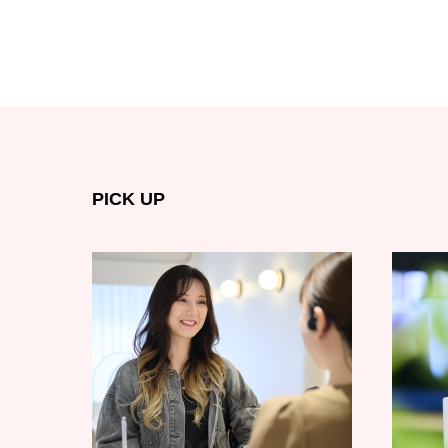
PICK UP