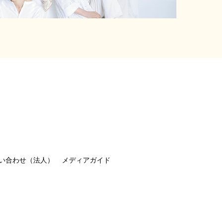
い合わせ（法人）
メディアガイド