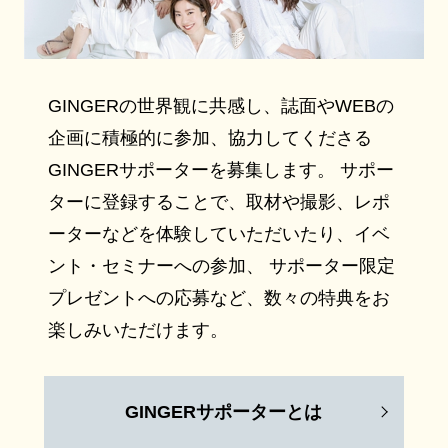
GINGERの世界観に共感し、誌面やWEBの
企画に積極的に参加、協力してくださる
GINGERサポーターを募集します。 サポー
ターに登録することで、取材や撮影、レポ
ーターなどを体験していただいたり、イベ
ント・セミナーへの参加、 サポーター限定
プレゼントへの応募など、数々の特典をお
楽しみいただけます。
GINGERサポーターとは