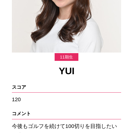
11期生
YUI
スコア
120
コメント
今後もゴルフを続けて100切りを目指したい