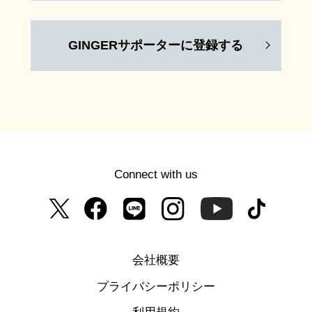
GINGERサポーターに登録する
Connect with us
会社概要
プライバシーポリシー