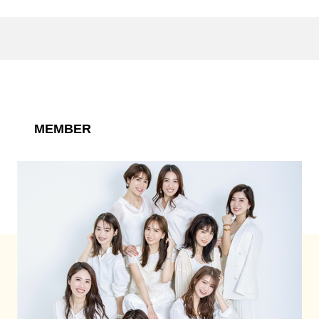
MEMBER