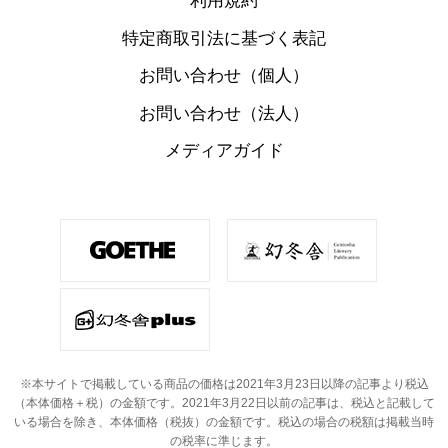
利用規約
特定商取引法に基づく表記
お問い合わせ（個人）
お問い合わせ（法人）
メディアガイド
※本サイトで掲載している商品の価格は2021年3月23日以降の記事より税込
（本体価格＋税）の金額です。
2021年3月22日以前の記事は、税込と記載して
いる場合を除き、本体価格（税抜）の金額です。
税込の場合の税額は掲載当時
の税率に準じます。