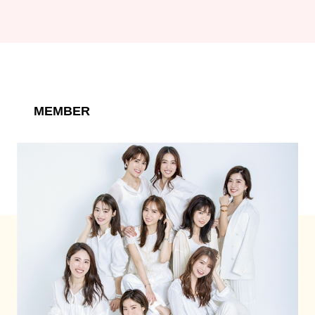
MEMBER