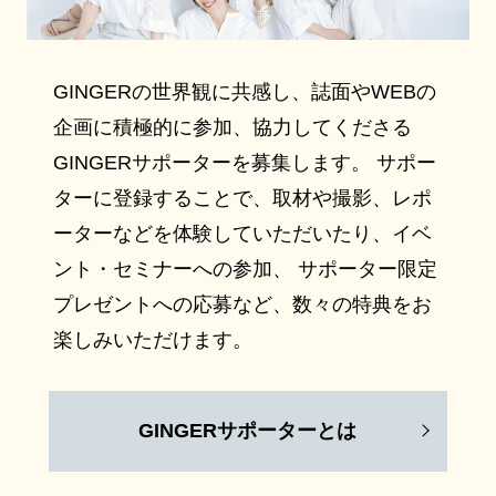
GINGERの世界観に共感し、誌面やWEBの
企画に積極的に参加、協力してくださる
GINGERサポーターを募集します。 サポー
ターに登録することで、取材や撮影、レポ
ーターなどを体験していただいたり、イベ
ント・セミナーへの参加、 サポーター限定
プレゼントへの応募など、数々の特典をお
楽しみいただけます。
GINGERサポーターとは