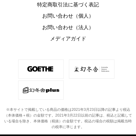
特定商取引法に基づく表記
お問い合わせ（個人）
お問い合わせ（法人）
メディアガイド
※本サイトで掲載している商品の価格は2021年3月23日以降の記事より税込
（本体価格＋税）の金額です。
2021年3月22日以前の記事は、税込と記載して
いる場合を除き、本体価格（税抜）の金額です。
税込の場合の税額は掲載当時
の税率に準じます。