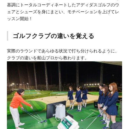
基調にトータルコーディネートしたアディダスゴルフのウ
ェアとシューズを身にまとい、モチベーションを上げてレ
ッスン開始！
ゴルフクラブの違いを覚える
実際のラウンドであらゆる状況で打ち分けられるように、
クラブの違いを船山プロから教わります。