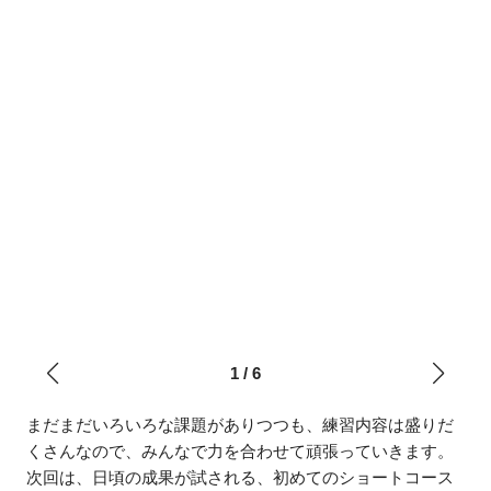
1
/
6
まだまだいろいろな課題がありつつも、練習内容は盛りだ
くさんなので、みんなで力を合わせて頑張っていきます。
次回は、日頃の成果が試される、初めてのショートコース