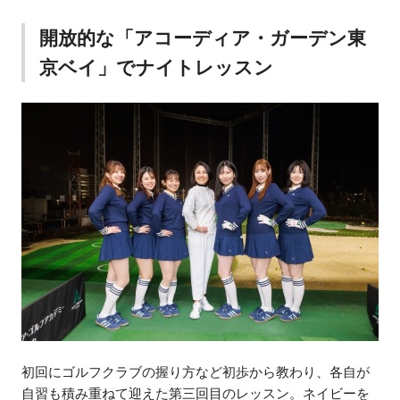
開放的な「アコーディア・ガーデン東
京ベイ」でナイトレッスン
初回にゴルフクラブの握り方など初歩から教わり、各自が
自習も積み重ねて迎えた第三回目のレッスン。ネイビーを