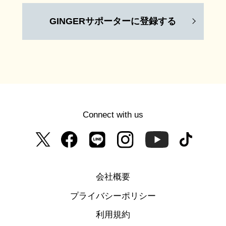
GINGERサポーターに登録する
Connect with us
会社概要
プライバシーポリシー
利用規約