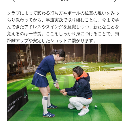
クラブによって変わる打ち方やボールの位置の違いをみっ
ちり教わってから、早速実践で取り組むことに。今まで学
んできたアドレスやスイングを意識しつつ、新たなことを
覚えるのは一苦労。ここをしっかり身につけることで、飛
距離アップや安定したショットに繋がります。