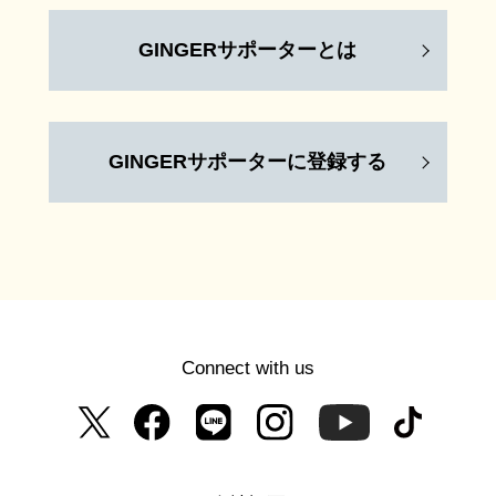
GINGERサポーターとは
GINGERサポーターに登録する
Connect with us