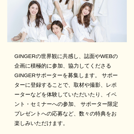
GINGERの世界観に共感し、誌面やWEBの
企画に積極的に参加、協力してくださる
GINGERサポーターを募集します。 サポー
ターに登録することで、取材や撮影、レポ
ーターなどを体験していただいたり、イベ
ント・セミナーへの参加、 サポーター限定
プレゼントへの応募など、数々の特典をお
楽しみいただけます。