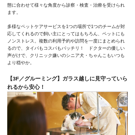
態に合わせて様々な角度から診察・検査・治療を受けられ
ます。
多様なペットケアサービスを1つの場所で1つのチームが対
応してくれるので飼い主にとってはもちろん、ペットにも
ノンストレス。複数の利用予約や訪問を一度にまとめられ
るので、タイパもコスパもバッチリ！ ドクターの優しい
声がけで、クリニック嫌いのシニア犬・ちゃんこもいつも
より穏やか。
【3F／グルーミング】ガラス越しに見守っていら
れるから安心！