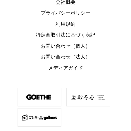
会社概要
プライバシーポリシー
利用規約
特定商取引法に基づく表記
お問い合わせ（個人）
お問い合わせ（法人）
メディアガイド