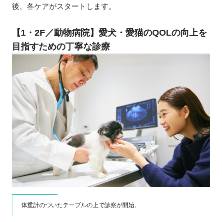
後、各ケアがスタートします。
【1・2F／動物病院】愛犬・愛猫のQOLの向上を
目指すための丁寧な診療
体重計のついたテーブルの上で診察が開始。