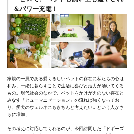
＆パワー充電！
家族の一員である愛くるしいペットの存在に私たちの心は
和み、一緒に暮らすことで生活に喜びと活力が湧いてくる
もの。現代社会のなかで、ペットをかけがえのない存在と
みなす「ヒューマニゼーション」の流れは強くなってお
り、愛犬のウェルネスもきちんと考えたい…という人がさ
らに増加。
その考えに対応してくれるのが、今回訪問した「ドギーズ