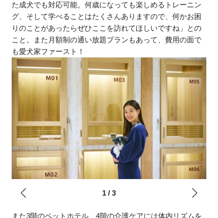
た成犬でも対応可能。何歳になっても楽しめるトレーニン
グ、そして学べることはたくさんありますので、何かお困
りのことがあったらぜひここを訪れてほしいですね」との
こと。また月額制の通い放題プランもあって、費用の面で
も愛犬家ファースト！
1
/
3
また3階のペットホテル、4階の介護ケアには体内リズムを