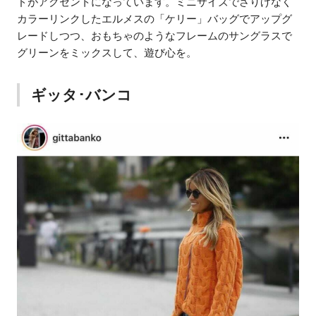
ドがアクセントになっています。ミニサイズでさりげなく
カラーリンクしたエルメスの「ケリー」バッグでアップグ
レードしつつ、おもちゃのようなフレームのサングラスで
グリーンをミックスして、遊び心を。
ギッタ･バンコ