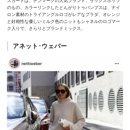
スカートは、デンマークの人気ブランド、サックスポッツ
のもの。カラーリンクしたとんがりトゥパンプスは、ナイ
ロン素材のトライアングルロゴがレアなプラダ、オレンジ
と好相性な優しいミルク色のニットもシャネルのロゴマー
ク入りで、さらりとブランドミックス。
アネット･ウェバー