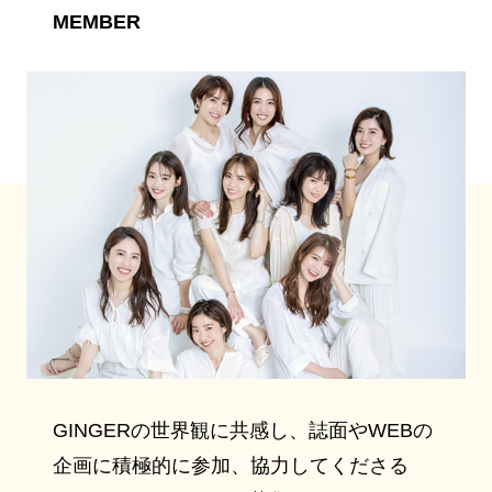
MEMBER
GINGERの世界観に共感し、誌面やWEBの
企画に積極的に参加、協力してくださる