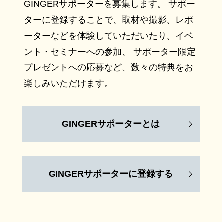
GINGERサポーターを募集します。 サポー
ターに登録することで、取材や撮影、レポ
ーターなどを体験していただいたり、イベ
ント・セミナーへの参加、 サポーター限定
プレゼントへの応募など、数々の特典をお
楽しみいただけます。
GINGERサポーターとは
GINGERサポーターに登録する