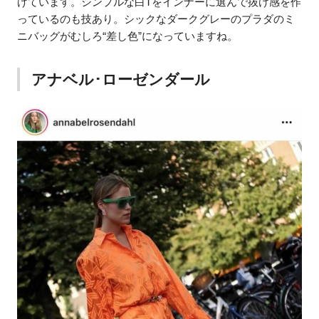
げています。シンプルな白Tをインナーに選んで抜け感を作
っているのも技あり。シックなダークグレーのプラダのミ
ニバッグがむしろ“差し色”になっていますね。
アナベル･ローゼンダール