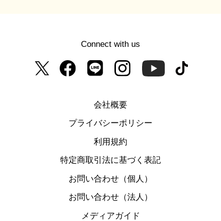
Connect with us
会社概要
プライバシーポリシー
利用規約
特定商取引法に基づく表記
お問い合わせ（個人）
お問い合わせ（法人）
メディアガイド