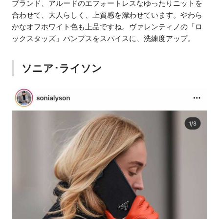
ブランド、アルードのエフォートレスなゆったりニットを
合わせて、大人らしく、上質感を漂わせています。やわら
かなオフホワイト色も上品ですね。ヴァレンティノの「ロ
ックスタッズ」パンプスをスパイスに、洗練度アップ。
ソニア･ライソン