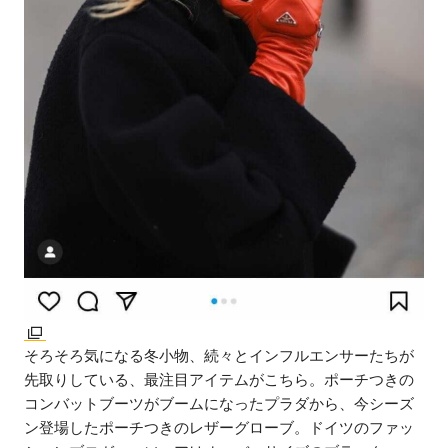
そろそろ気になる冬小物、続々とインフルエンサーたちが
先取りしている、最注目アイテムがこちら。ポーチつきの
コンバットブーツがブームになったプラダから、今シーズ
ン登場したポーチつきのレザーグローブ。ドイツのファッ