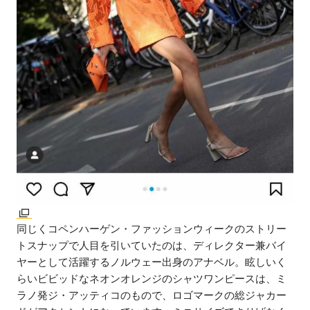
同じくコペンハーゲン・ファッションウィークのストリー
トスナップで人目を引いていたのは、ディレクター兼バイ
ヤーとして活躍するノルウェー出身のアナベル。眩しいく
らいビビッドなネオンオレンジのシャツワンピースは、ミ
ラノ発ジ・アッティコのもので、ロゴマークの総ジャカー