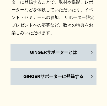
ターに登録することで、取材や撮影、レポ
ーターなどを体験していただいたり、イベ
ント・セミナーへの参加、 サポーター限定
プレゼントへの応募など、数々の特典をお
楽しみいただけます。
GINGERサポーターとは
GINGERサポーターに登録する