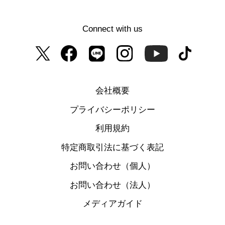
Connect with us
会社概要
プライバシーポリシー
利用規約
特定商取引法に基づく表記
お問い合わせ（個人）
お問い合わせ（法人）
メディアガイド