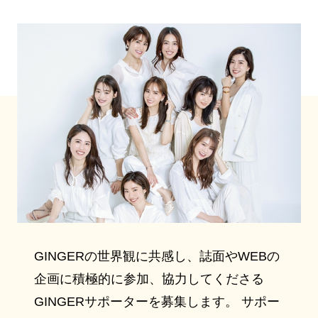
GINGERの世界観に共感し、誌面やWEBの
企画に積極的に参加、協力してくださる
GINGERサポーターを募集します。 サポー