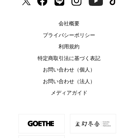
会社概要
プライバシーポリシー
利用規約
特定商取引法に基づく表記
お問い合わせ（個人）
お問い合わせ（法人）
メディアガイド