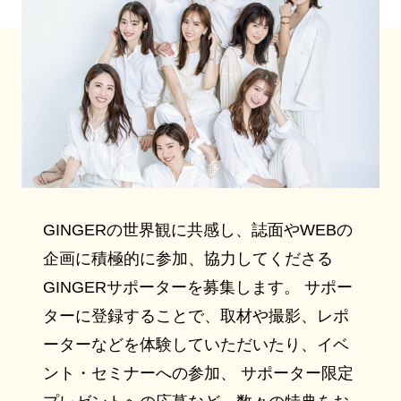
GINGERの世界観に共感し、誌面やWEBの
企画に積極的に参加、協力してくださる
GINGERサポーターを募集します。 サポー
ターに登録することで、取材や撮影、レポ
ーターなどを体験していただいたり、イベ
ント・セミナーへの参加、 サポーター限定