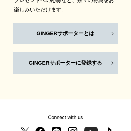
プレゼントへの応募など、数々の特典をお
楽しみいただけます。
GINGERサポーターとは
GINGERサポーターに登録する
Connect with us