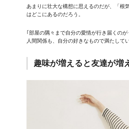
あまりに壮大な構想に思えるのだが、「根
はどこにあるのだろう。
｢部屋の隅々まで自分の愛情が行き届くの
人間関係も、自分の好きなもので満たして
趣味が増えると友達が増