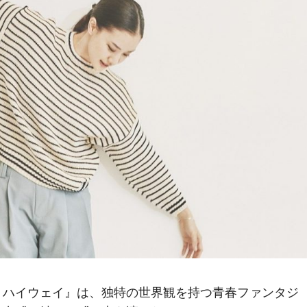
・ハイウェイ』は、独特の世界観を持つ青春ファンタジ