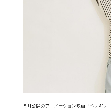
８月公開のアニメーション映画『ペンギン