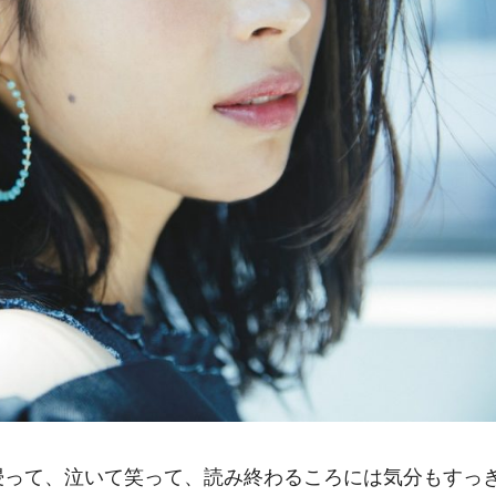
浸って、泣いて笑って、読み終わるころには気分もすっ