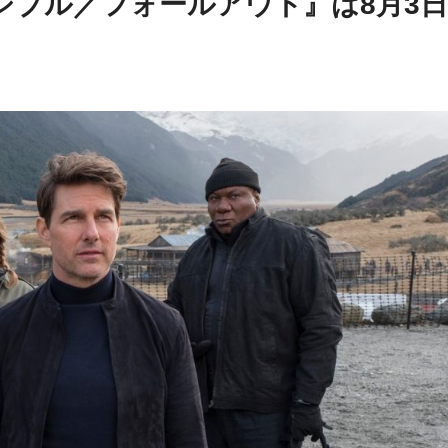
シブル／フォールアウト』は8月3日