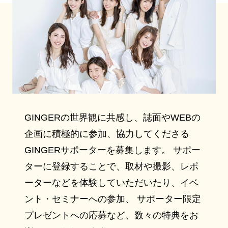
GINGERの世界観に共感し、誌面やWEBの
企画に積極的に参加、協力してくださる
GINGERサポーターを募集します。 サポー
ターに登録することで、取材や撮影、レポ
ーターなどを体験していただいたり、イベ
ント・セミナーへの参加、 サポーター限定
プレゼントへの応募など、数々の特典をお