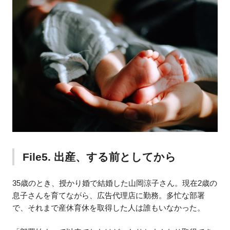
File5. 出産、する前としてから
35歳のとき、授かり婚で結婚した山岡涼子さん。現在2歳の
息子さんを育てながら、広告代理店に勤務。多忙な部署
で、それまで産休育休を取得した人は誰もいなかった。