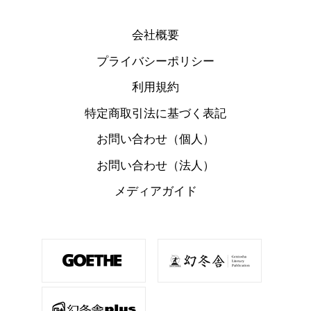
会社概要
プライバシーポリシー
利用規約
特定商取引法に基づく表記
お問い合わせ（個人）
お問い合わせ（法人）
メディアガイド