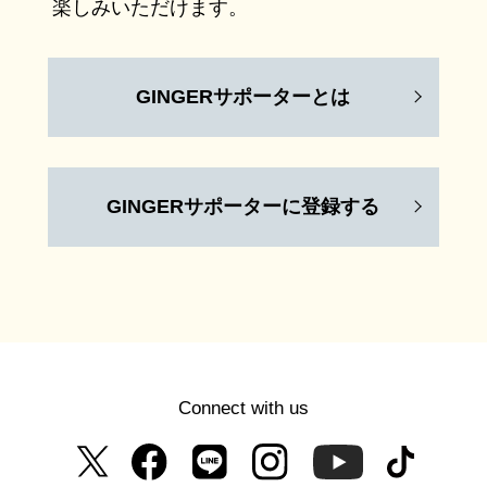
楽しみいただけます。
GINGERサポーターとは
GINGERサポーターに登録する
Connect with us