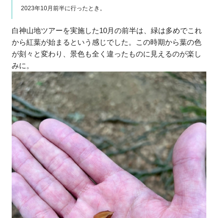
2023年10月前半に行ったとき。
白神山地ツアーを実施した10月の前半は、緑は多めでこれ
から紅葉が始まるという感じでした。この時期から葉の色
が刻々と変わり、景色も全く違ったものに見えるのが楽し
みに。