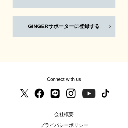
GINGERサポーターに登録する
Connect with us
会社概要
プライバシーポリシー