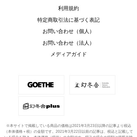
利用規約
特定商取引法に基づく表記
お問い合わせ（個人）
お問い合わせ（法人）
メディアガイド
※本サイトで掲載している商品の価格は2021年3月23日以降の記事より税込
（本体価格＋税）の金額です。
2021年3月22日以前の記事は、税込と記載して