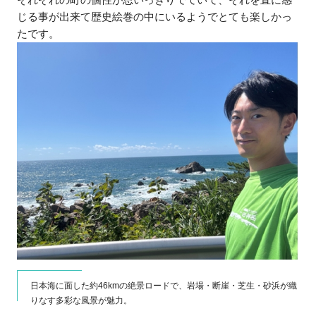
じる事が出来て歴史絵巻の中にいるようでとても楽しかっ
たです。
日本海に面した約46kmの絶景ロードで、岩場・断崖・芝生・砂浜が織
りなす多彩な風景が魅力。