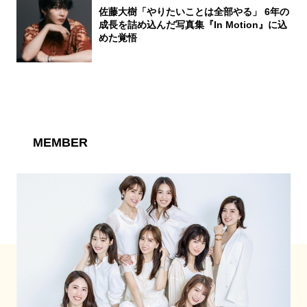
佐藤大樹「やりたいことは全部やる」 6年の
成長を詰め込んだ写真集『In Motion』に込
めた覚悟
MEMBER