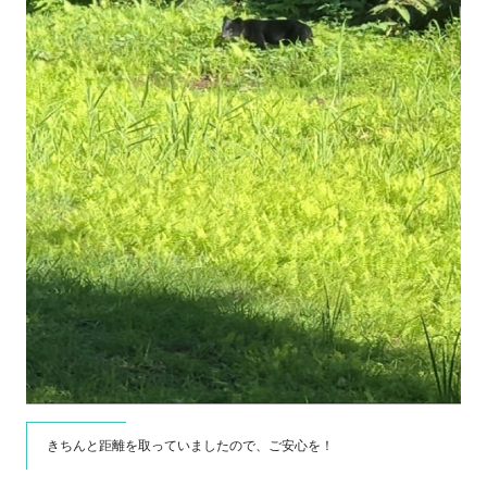
きちんと距離を取っていましたので、ご安心を！