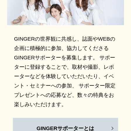
GINGERの世界観に共感し、誌面やWEBの
企画に積極的に参加、協力してくださる
GINGERサポーターを募集します。 サポー
ターに登録することで、取材や撮影、レポ
ーターなどを体験していただいたり、イベ
ント・セミナーへの参加、 サポーター限定
プレゼントへの応募など、数々の特典をお
楽しみいただけます。
GINGERサポーターとは